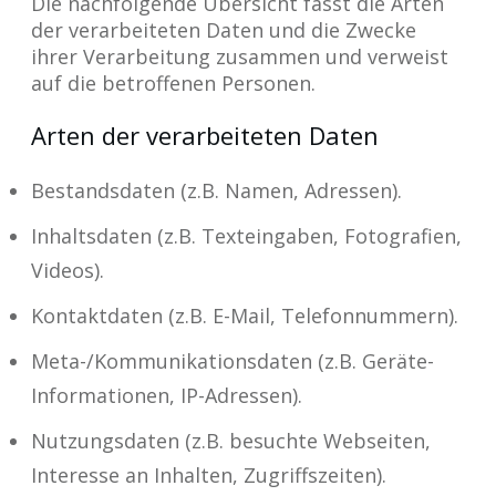
Die nachfolgende Übersicht fasst die Arten
der verarbeiteten Daten und die Zwecke
ihrer Verarbeitung zusammen und verweist
auf die betroffenen Personen.
Arten der verarbeiteten Daten
Bestandsdaten (z.B. Namen, Adressen).
Inhaltsdaten (z.B. Texteingaben, Fotografien,
Videos).
Kontaktdaten (z.B. E-Mail, Telefonnummern).
Meta-/Kommunikationsdaten (z.B. Geräte-
Informationen, IP-Adressen).
Nutzungsdaten (z.B. besuchte Webseiten,
Interesse an Inhalten, Zugriffszeiten).