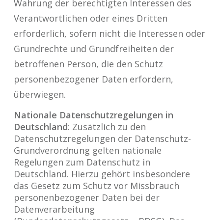
Wahrung der berechtigten Interessen des
Verantwortlichen oder eines Dritten
erforderlich, sofern nicht die Interessen oder
Grundrechte und Grundfreiheiten der
betroffenen Person, die den Schutz
personenbezogener Daten erfordern,
überwiegen.
Nationale Datenschutzregelungen in
Deutschland
: Zusätzlich zu den
Datenschutzregelungen der Datenschutz-
Grundverordnung gelten nationale
Regelungen zum Datenschutz in
Deutschland. Hierzu gehört insbesondere
das Gesetz zum Schutz vor Missbrauch
personenbezogener Daten bei der
Datenverarbeitung