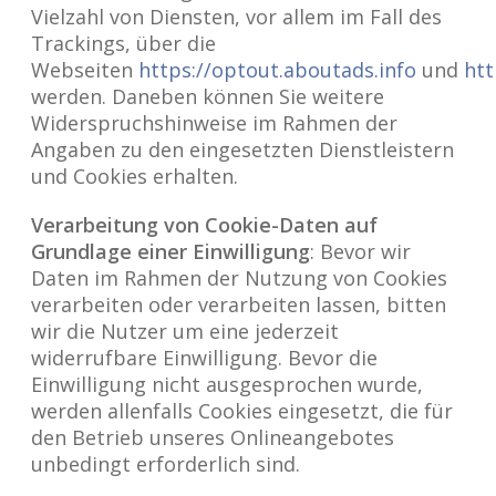
Vielzahl von Diensten, vor allem im Fall des
Trackings, über die
Webseiten
https://optout.aboutads.info
und
htt
werden. Daneben können Sie weitere
Widerspruchshinweise im Rahmen der
Angaben zu den eingesetzten Dienstleistern
und Cookies erhalten.
Verarbeitung von Cookie-Daten auf
Grundlage einer Einwilligung
: Bevor wir
Daten im Rahmen der Nutzung von Cookies
verarbeiten oder verarbeiten lassen, bitten
wir die Nutzer um eine jederzeit
widerrufbare Einwilligung. Bevor die
Einwilligung nicht ausgesprochen wurde,
werden allenfalls Cookies eingesetzt, die für
den Betrieb unseres Onlineangebotes
unbedingt erforderlich sind.