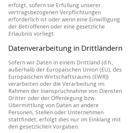
erfolgt, sofern sie Erfüllung unserer
vertragsbezogenen Verpflichtungen
erforderlich ist oder wenn eine Einwilligung
der Betroffenen oder eine gesetzliche
Erlaubnis vorliegt.
Datenverarbeitung in Drittländern
Sofern wir Daten in einem Drittland (d.h.,
außerhalb der Europäischen Union (EU), des
Europäischen Wirtschaftsraums (EWR))
verarbeiten oder die Verarbeitung im
Rahmen der Inanspruchnahme von Diensten
Dritter oder der Offenlegung bzw.
Übermittlung von Daten an andere
Personen, Stellen oder Unternehmen
stattfindet, erfolgt dies nur im Einklang mit
den gesetzlichen Vorgaben.