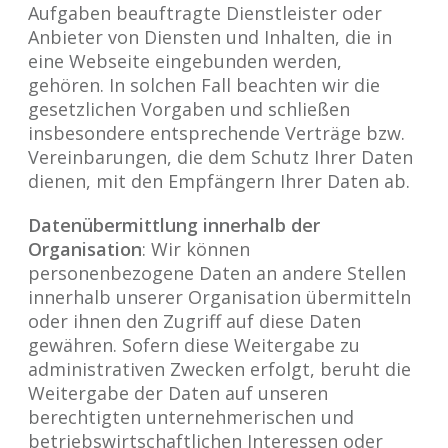
Aufgaben beauftragte Dienstleister oder
Anbieter von Diensten und Inhalten, die in
eine Webseite eingebunden werden,
gehören. In solchen Fall beachten wir die
gesetzlichen Vorgaben und schließen
insbesondere entsprechende Verträge bzw.
Vereinbarungen, die dem Schutz Ihrer Daten
dienen, mit den Empfängern Ihrer Daten ab.
Datenübermittlung innerhalb der
Organisation
: Wir können
personenbezogene Daten an andere Stellen
innerhalb unserer Organisation übermitteln
oder ihnen den Zugriff auf diese Daten
gewähren. Sofern diese Weitergabe zu
administrativen Zwecken erfolgt, beruht die
Weitergabe der Daten auf unseren
berechtigten unternehmerischen und
betriebswirtschaftlichen Interessen oder