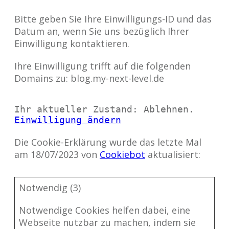
Bitte geben Sie Ihre Einwilligungs-ID und das
Datum an, wenn Sie uns bezüglich Ihrer
Einwilligung kontaktieren.
Ihre Einwilligung trifft auf die folgenden
Domains zu: blog.my-next-level.de
Ihr aktueller Zustand: Ablehnen.
Einwilligung ändern
Die Cookie-Erklärung wurde das letzte Mal
am 18/07/2023 von
Cookiebot
aktualisiert:
Notwendig (3)
Notwendige Cookies helfen dabei, eine
Webseite nutzbar zu machen, indem sie