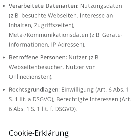
Verarbeitete Datenarten:
Nutzungsdaten
(z.B. besuchte Webseiten, Interesse an
Inhalten, Zugriffszeiten),
Meta-/Kommunikationsdaten (z.B. Geräte-
Informationen, IP-Adressen).
Betroffene Personen:
Nutzer (z.B.
Webseitenbesucher, Nutzer von
Onlinediensten).
Rechtsgrundlagen:
Einwilligung (Art. 6 Abs. 1
S. 1 lit. a DSGVO), Berechtigte Interessen (Art.
6 Abs. 1 S. 1 lit. f. DSGVO).
Cookie-Erklärung