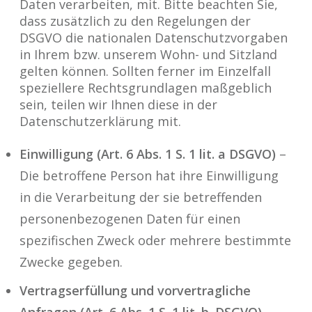
Daten verarbeiten, mit. Bitte beachten Sie,
dass zusätzlich zu den Regelungen der
DSGVO die nationalen Datenschutzvorgaben
in Ihrem bzw. unserem Wohn- und Sitzland
gelten können. Sollten ferner im Einzelfall
speziellere Rechtsgrundlagen maßgeblich
sein, teilen wir Ihnen diese in der
Datenschutzerklärung mit.
Einwilligung (Art. 6 Abs. 1 S. 1 lit. a DSGVO)
–
Die betroffene Person hat ihre Einwilligung
in die Verarbeitung der sie betreffenden
personenbezogenen Daten für einen
spezifischen Zweck oder mehrere bestimmte
Zwecke gegeben.
Vertragserfüllung und vorvertragliche