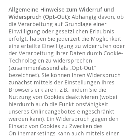
Allgemeine Hinweise zum Widerruf und
Widerspruch (Opt-Out):
Abhängig davon, ob
die Verarbeitung auf Grundlage einer
Einwilligung oder gesetzlichen Erlaubnis
erfolgt, haben Sie jederzeit die Möglichkeit,
eine erteilte Einwilligung zu widerrufen oder
der Verarbeitung Ihrer Daten durch Cookie-
Technologien zu widersprechen
(zusammenfassend als „Opt-Out“
bezeichnet). Sie können Ihren Widerspruch
zunächst mittels der Einstellungen Ihres
Browsers erklären, z.B., indem Sie die
Nutzung von Cookies deaktivieren (wobei
hierdurch auch die Funktionsfähigkeit
unseres Onlineangebotes eingeschränkt
werden kann). Ein Widerspruch gegen den
Einsatz von Cookies zu Zwecken des
Onlinemarketings kann auch mittels einer