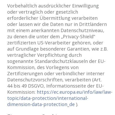
Vorbehaltlich ausdrücklicher Einwilligung
oder vertraglich oder gesetzlich
erforderlicher Übermittlung verarbeiten
oder lassen wir die Daten nur in Drittländern
mit einem anerkannten Datenschutzniveau,
zu denen die unter dem „Privacy-Shield“
zertifizierten US-Verarbeiter gehören, oder
auf Grundlage besonderer Garantien, wie z.B.
vertraglicher Verpflichtung durch
sogenannte Standardschutzklauseln der EU-
Kommission, des Vorliegens von
Zertifizierungen oder verbindlicher interner
Datenschutzvorschriften, verarbeiten (Art.
44 bis 49 DSGVO, Informationsseite der EU-
Kommission:
https://ec.europa.eu/info/law/law-
topic/data-protection/international-
dimension-data-protection_de
).