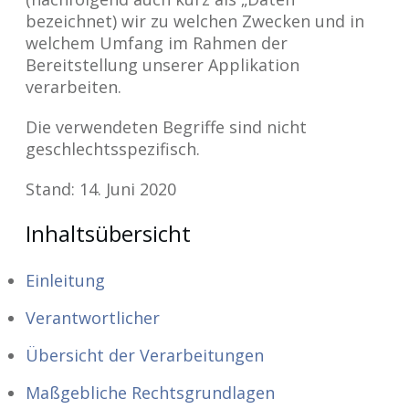
bezeichnet) wir zu welchen Zwecken und in
welchem Umfang im Rahmen der
Bereitstellung unserer Applikation
verarbeiten.
Die verwendeten Begriffe sind nicht
geschlechtsspezifisch.
Stand: 14. Juni 2020
Inhaltsübersicht
Einleitung
Verantwortlicher
Übersicht der Verarbeitungen
Maßgebliche Rechtsgrundlagen