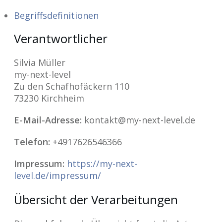
Begriffsdefinitionen
Verantwortlicher
Silvia Müller
my-next-level
Zu den Schafhofäckern 110
73230 Kirchheim
E-Mail-Adresse:
kontakt@my-next-level.de
Telefon:
+4917626546366
Impressum:
https://my-next-
level.de/impressum/
Übersicht der Verarbeitungen