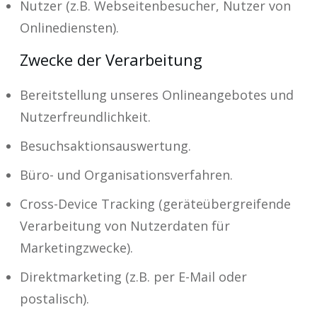
Nutzer (z.B. Webseitenbesucher, Nutzer von
Onlinediensten).
Zwecke der Verarbeitung
Bereitstellung unseres Onlineangebotes und
Nutzerfreundlichkeit.
Besuchsaktionsauswertung.
Büro- und Organisationsverfahren.
Cross-Device Tracking (geräteübergreifende
Verarbeitung von Nutzerdaten für
Marketingzwecke).
Direktmarketing (z.B. per E-Mail oder
postalisch).