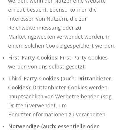
werden, wenn der Nutzer eine Website
erneut besucht. Ebenso können die
Interessen von Nutzern, die zur
Reichweitenmessung oder zu
Marketingzwecken verwendet werden, in
einem solchen Cookie gespeichert werden.
First-Party-Cookies:
First-Party-Cookies
werden von uns selbst gesetzt.
Third-Party-Cookies (auch: Drittanbieter-
Cookies)
: Drittanbieter-Cookies werden
hauptsächlich von Werbetreibenden (sog.
Dritten) verwendet, um
Benutzerinformationen zu verarbeiten.
Notwendige (auch: essentielle oder