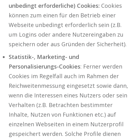
unbedingt erforderliche) Cookies:
Cookies
können zum einen für den Betrieb einer
Webseite unbedingt erforderlich sein (z.B.
um Logins oder andere Nutzereingaben zu
speichern oder aus Gründen der Sicherheit).
Statistik-, Marketing- und
Personalisierungs-Cookies
: Ferner werden
Cookies im Regelfall auch im Rahmen der
Reichweitenmessung eingesetzt sowie dann,
wenn die Interessen eines Nutzers oder sein
Verhalten (z.B. Betrachten bestimmter
Inhalte, Nutzen von Funktionen etc.) auf
einzelnen Webseiten in einem Nutzerprofil
gespeichert werden. Solche Profile dienen