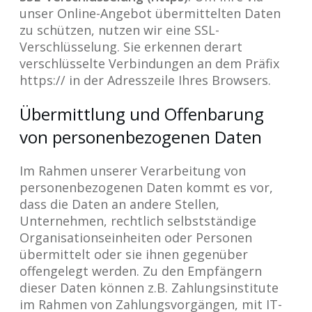
unser Online-Angebot übermittelten Daten
zu schützen, nutzen wir eine SSL-
Verschlüsselung. Sie erkennen derart
verschlüsselte Verbindungen an dem Präfix
https:// in der Adresszeile Ihres Browsers.
Übermittlung und Offenbarung
von personenbezogenen Daten
Im Rahmen unserer Verarbeitung von
personenbezogenen Daten kommt es vor,
dass die Daten an andere Stellen,
Unternehmen, rechtlich selbstständige
Organisationseinheiten oder Personen
übermittelt oder sie ihnen gegenüber
offengelegt werden. Zu den Empfängern
dieser Daten können z.B. Zahlungsinstitute
im Rahmen von Zahlungsvorgängen, mit IT-