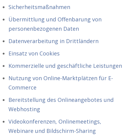
Sicherheitsmaßnahmen
Übermittlung und Offenbarung von
personenbezogenen Daten
Datenverarbeitung in Drittländern
Einsatz von Cookies
Kommerzielle und geschäftliche Leistungen
Nutzung von Online-Marktplätzen für E-
Commerce
Bereitstellung des Onlineangebotes und
Webhosting
Videokonferenzen, Onlinemeetings,
Webinare und Bildschirm-Sharing