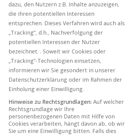
dazu, den Nutzern z.B. Inhalte anzuzeigen,
die ihren potentiellen Interessen
entsprechen. Dieses Verfahren wird auch als
„Tracking“, d.h., Nachverfolgung der
potentiellen Interessen der Nutzer
bezeichnet. . Soweit wir Cookies oder
„Tracking“-Technologien einsetzen,
informieren wir Sie gesondert in unserer
Datenschutzerklärung oder im Rahmen der
Einholung einer Einwilligung.
Hinweise zu Rechtsgrundlagen:
Auf welcher
Rechtsgrundlage wir Ihre
personenbezogenen Daten mit Hilfe von
Cookies verarbeiten, hängt davon ab, ob wir
Sie um eine Einwilligung bitten. Falls dies