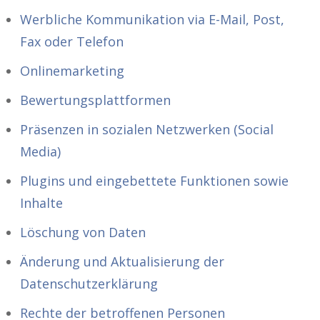
Werbliche Kommunikation via E-Mail, Post,
Fax oder Telefon
Onlinemarketing
Bewertungsplattformen
Präsenzen in sozialen Netzwerken (Social
Media)
Plugins und eingebettete Funktionen sowie
Inhalte
Löschung von Daten
Änderung und Aktualisierung der
Datenschutzerklärung
Rechte der betroffenen Personen