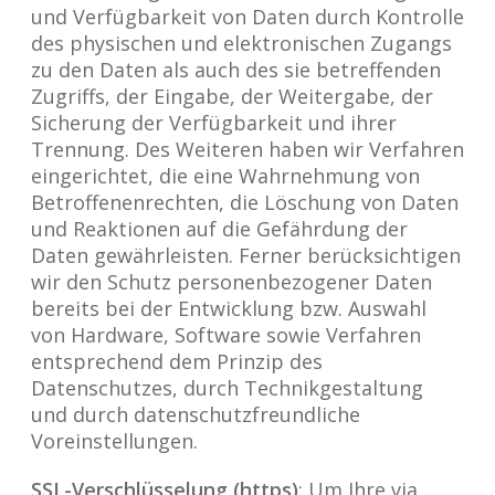
und Verfügbarkeit von Daten durch Kontrolle
des physischen und elektronischen Zugangs
zu den Daten als auch des sie betreffenden
Zugriffs, der Eingabe, der Weitergabe, der
Sicherung der Verfügbarkeit und ihrer
Trennung. Des Weiteren haben wir Verfahren
eingerichtet, die eine Wahrnehmung von
Betroffenenrechten, die Löschung von Daten
und Reaktionen auf die Gefährdung der
Daten gewährleisten. Ferner berücksichtigen
wir den Schutz personenbezogener Daten
bereits bei der Entwicklung bzw. Auswahl
von Hardware, Software sowie Verfahren
entsprechend dem Prinzip des
Datenschutzes, durch Technikgestaltung
und durch datenschutzfreundliche
Voreinstellungen.
SSL-Verschlüsselung (https)
: Um Ihre via