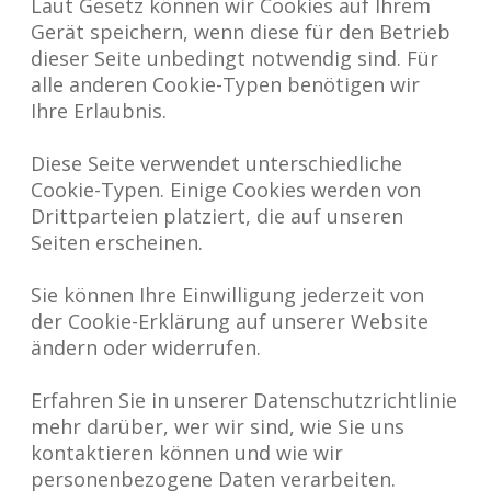
Laut Gesetz können wir Cookies auf Ihrem
Gerät speichern, wenn diese für den Betrieb
dieser Seite unbedingt notwendig sind. Für
alle anderen Cookie-Typen benötigen wir
Ihre Erlaubnis.
Diese Seite verwendet unterschiedliche
Cookie-Typen. Einige Cookies werden von
Drittparteien platziert, die auf unseren
Seiten erscheinen.
Sie können Ihre Einwilligung jederzeit von
der Cookie-Erklärung auf unserer Website
ändern oder widerrufen.
Erfahren Sie in unserer Datenschutzrichtlinie
mehr darüber, wer wir sind, wie Sie uns
kontaktieren können und wie wir
personenbezogene Daten verarbeiten.