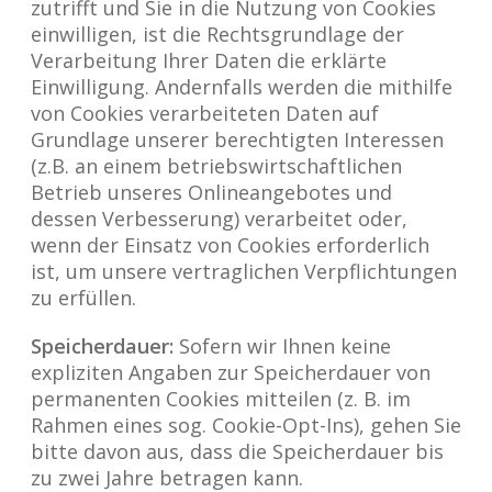
zutrifft und Sie in die Nutzung von Cookies
einwilligen, ist die Rechtsgrundlage der
Verarbeitung Ihrer Daten die erklärte
Einwilligung. Andernfalls werden die mithilfe
von Cookies verarbeiteten Daten auf
Grundlage unserer berechtigten Interessen
(z.B. an einem betriebswirtschaftlichen
Betrieb unseres Onlineangebotes und
dessen Verbesserung) verarbeitet oder,
wenn der Einsatz von Cookies erforderlich
ist, um unsere vertraglichen Verpflichtungen
zu erfüllen.
Speicherdauer:
Sofern wir Ihnen keine
expliziten Angaben zur Speicherdauer von
permanenten Cookies mitteilen (z. B. im
Rahmen eines sog. Cookie-Opt-Ins), gehen Sie
bitte davon aus, dass die Speicherdauer bis
zu zwei Jahre betragen kann.