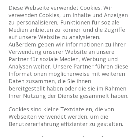
Diese Webseite verwendet Cookies. Wir
verwenden Cookies, um Inhalte und Anzeigen
zu personalisieren, Funktionen für soziale
Medien anbieten zu können und die Zugriffe
auf unsere Website zu analysieren.
Außerdem geben wir Informationen zu Ihrer
Verwendung unserer Website an unsere
Partner für soziale Medien, Werbung und
Analysen weiter. Unsere Partner führen diese
Informationen möglicherweise mit weiteren
Daten zusammen, die Sie ihnen
bereitgestellt haben oder die sie im Rahmen
Ihrer Nutzung der Dienste gesammelt haben.
Cookies sind kleine Textdateien, die von
Webseiten verwendet werden, um die
Benutzererfahrung effizienter zu gestalten.