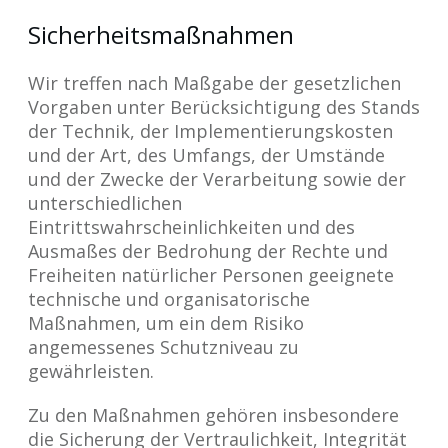
Sicherheitsmaßnahmen
Wir treffen nach Maßgabe der gesetzlichen
Vorgaben unter Berücksichtigung des Stands
der Technik, der Implementierungskosten
und der Art, des Umfangs, der Umstände
und der Zwecke der Verarbeitung sowie der
unterschiedlichen
Eintrittswahrscheinlichkeiten und des
Ausmaßes der Bedrohung der Rechte und
Freiheiten natürlicher Personen geeignete
technische und organisatorische
Maßnahmen, um ein dem Risiko
angemessenes Schutzniveau zu
gewährleisten.
Zu den Maßnahmen gehören insbesondere
die Sicherung der Vertraulichkeit, Integrität