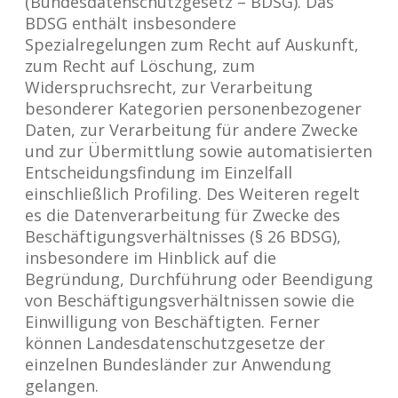
(Bundesdatenschutzgesetz – BDSG). Das
BDSG enthält insbesondere
Spezialregelungen zum Recht auf Auskunft,
zum Recht auf Löschung, zum
Widerspruchsrecht, zur Verarbeitung
besonderer Kategorien personenbezogener
Daten, zur Verarbeitung für andere Zwecke
und zur Übermittlung sowie automatisierten
Entscheidungsfindung im Einzelfall
einschließlich Profiling. Des Weiteren regelt
es die Datenverarbeitung für Zwecke des
Beschäftigungsverhältnisses (§ 26 BDSG),
insbesondere im Hinblick auf die
Begründung, Durchführung oder Beendigung
von Beschäftigungsverhältnissen sowie die
Einwilligung von Beschäftigten. Ferner
können Landesdatenschutzgesetze der
einzelnen Bundesländer zur Anwendung
gelangen.