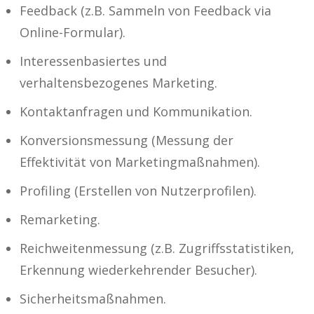
Feedback (z.B. Sammeln von Feedback via
Online-Formular).
Interessenbasiertes und
verhaltensbezogenes Marketing.
Kontaktanfragen und Kommunikation.
Konversionsmessung (Messung der
Effektivität von Marketingmaßnahmen).
Profiling (Erstellen von Nutzerprofilen).
Remarketing.
Reichweitenmessung (z.B. Zugriffsstatistiken,
Erkennung wiederkehrender Besucher).
Sicherheitsmaßnahmen.