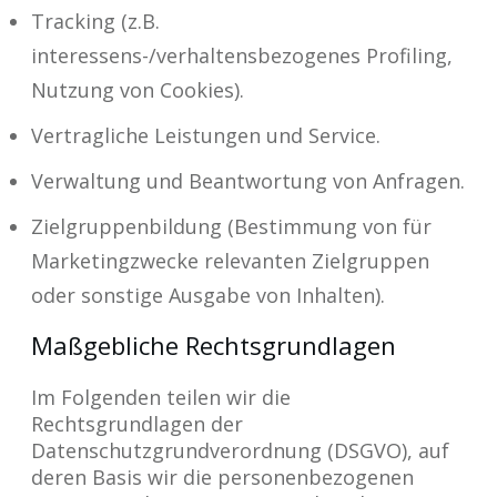
Tracking (z.B.
interessens-/verhaltensbezogenes Profiling,
Nutzung von Cookies).
Vertragliche Leistungen und Service.
Verwaltung und Beantwortung von Anfragen.
Zielgruppenbildung (Bestimmung von für
Marketingzwecke relevanten Zielgruppen
oder sonstige Ausgabe von Inhalten).
Maßgebliche Rechtsgrundlagen
Im Folgenden teilen wir die
Rechtsgrundlagen der
Datenschutzgrundverordnung (DSGVO), auf
deren Basis wir die personenbezogenen