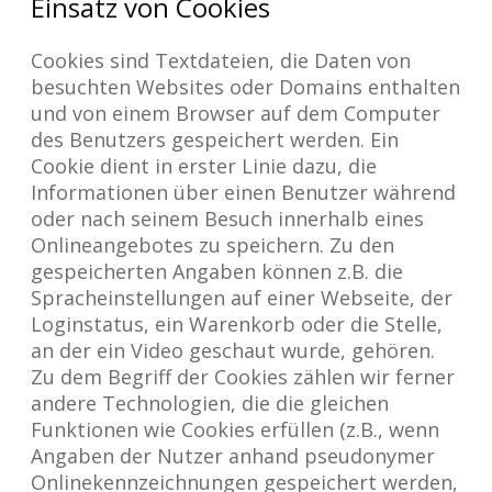
Einsatz von Cookies
Cookies sind Textdateien, die Daten von
besuchten Websites oder Domains enthalten
und von einem Browser auf dem Computer
des Benutzers gespeichert werden. Ein
Cookie dient in erster Linie dazu, die
Informationen über einen Benutzer während
oder nach seinem Besuch innerhalb eines
Onlineangebotes zu speichern. Zu den
gespeicherten Angaben können z.B. die
Spracheinstellungen auf einer Webseite, der
Loginstatus, ein Warenkorb oder die Stelle,
an der ein Video geschaut wurde, gehören.
Zu dem Begriff der Cookies zählen wir ferner
andere Technologien, die die gleichen
Funktionen wie Cookies erfüllen (z.B., wenn
Angaben der Nutzer anhand pseudonymer
Onlinekennzeichnungen gespeichert werden,