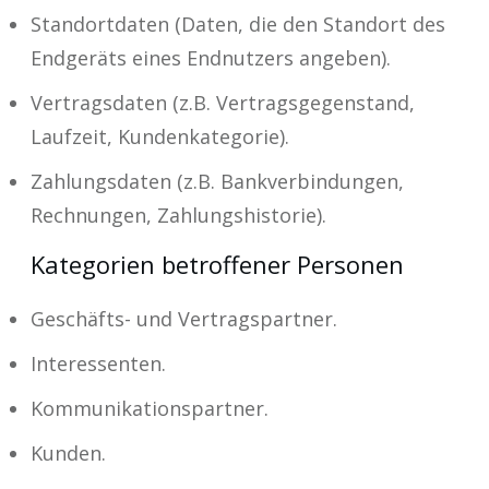
Standortdaten (Daten, die den Standort des
Endgeräts eines Endnutzers angeben).
Vertragsdaten (z.B. Vertragsgegenstand,
Laufzeit, Kundenkategorie).
Zahlungsdaten (z.B. Bankverbindungen,
Rechnungen, Zahlungshistorie).
Kategorien betroffener Personen
Geschäfts- und Vertragspartner.
Interessenten.
Kommunikationspartner.
Kunden.