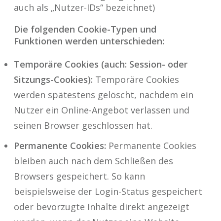
auch als „Nutzer-IDs“ bezeichnet)
Die folgenden Cookie-Typen und
Funktionen werden unterschieden:
Temporäre Cookies (auch: Session- oder
Sitzungs-Cookies):
Temporäre Cookies
werden spätestens gelöscht, nachdem ein
Nutzer ein Online-Angebot verlassen und
seinen Browser geschlossen hat.
Permanente Cookies:
Permanente Cookies
bleiben auch nach dem Schließen des
Browsers gespeichert. So kann
beispielsweise der Login-Status gespeichert
oder bevorzugte Inhalte direkt angezeigt